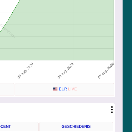
EUR
LIVE
OCENT
GESCHIEDENIS