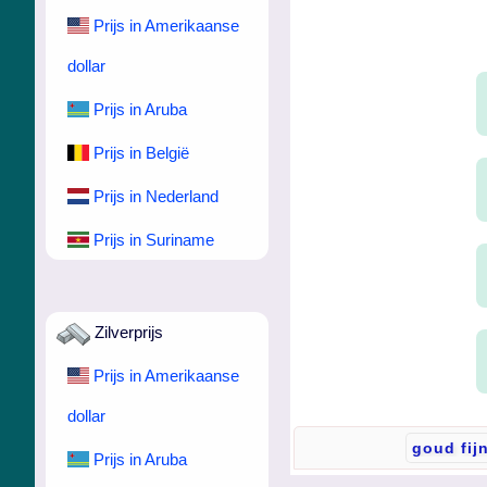
Prijs in Amerikaanse
dollar
Prijs in Aruba
Prijs in België
Prijs in Nederland
Prijs in Suriname
Zilverprijs
Prijs in Amerikaanse
dollar
Prijs in Aruba