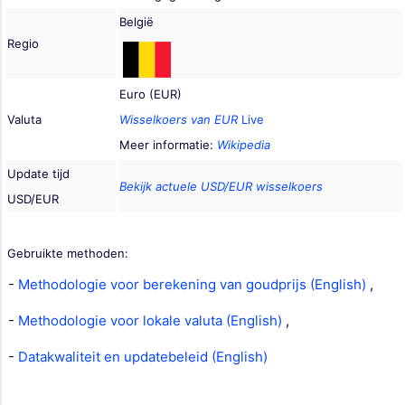
België
Regio
Euro (EUR)
Valuta
Wisselkoers van EUR
Live
Meer informatie:
Wikipedia
Update tijd
Bekijk actuele USD/EUR wisselkoers
USD/EUR
Gebruikte methoden:
-
Methodologie voor berekening van goudprijs (English)
,
-
Methodologie voor lokale valuta (English)
,
-
Datakwaliteit en updatebeleid (English)