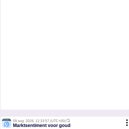
09 aug. 2026,
12:33:57
(UTC+00)
Marktsentiment voor goud