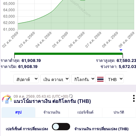
ราคาต่ำสุด:
61,908.19
ราคาสูงสุด:
67,580.2
ราคาเปิด:
61,908.19
ช่วงราคา:
5,672.0
09 ส.ค. 2569,
05:43:41
(UTC+00)
แนวโน้มราคาเงิน ต่อกิโลกรัม (THB)
สรุป
จำนวนเงิน
เปอร์เซ็นต์
ประวัติ
เปอร์เซ็นต์
การเปลี่ยนแปลง
จำนวนเงิน
การเปลี่ยนแปลง (THB)