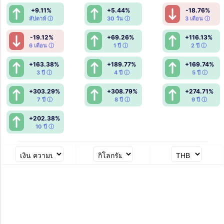
+9.11%
+5.44%
-18.76%
สัปดาห์ ⓘ
30 วัน ⓘ
3 เดือน ⓘ
-19.12%
+69.26%
+116.13%
6 เดือน ⓘ
1 ปี ⓘ
2 ปี ⓘ
+163.38%
+189.77%
+169.74%
3 ปี ⓘ
4 ปี ⓘ
5 ปี ⓘ
+303.29%
+308.79%
+274.71%
7 ปี ⓘ
8 ปี ⓘ
9 ปี ⓘ
+202.38%
10 ปี ⓘ