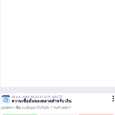
09 ส.ค. 2569,
05:43:41
(UTC+00)
ความเชื่อมั่นของตลาดสำหรับ เงิน
คุณคิดว่า
เงิน
จะเป็นอย่างไรในอีก 7 วันข้างหน้า?