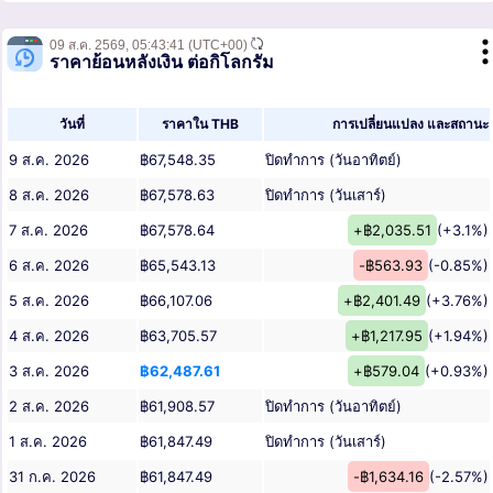
09 ส.ค. 2569,
05:43:41
(UTC+00)
ราคาย้อนหลังเงิน ต่อกิโลกรัม
วันที่
ราคาใน THB
การเปลี่ยนแปลง และสถานะ
9 ส.ค. 2026
฿67,548.35
ปิดทำการ (วันอาทิตย์)
8 ส.ค. 2026
฿67,578.63
ปิดทำการ (วันเสาร์)
7 ส.ค. 2026
฿67,578.64
+฿2,035.51
(+3.1%)
6 ส.ค. 2026
฿65,543.13
-฿563.93
(-0.85%)
5 ส.ค. 2026
฿66,107.06
+฿2,401.49
(+3.76%)
4 ส.ค. 2026
฿63,705.57
+฿1,217.95
(+1.94%)
3 ส.ค. 2026
฿62,487.61
+฿579.04
(+0.93%)
2 ส.ค. 2026
฿61,908.57
ปิดทำการ (วันอาทิตย์)
1 ส.ค. 2026
฿61,847.49
ปิดทำการ (วันเสาร์)
31 ก.ค. 2026
฿61,847.49
-฿1,634.16
(-2.57%)