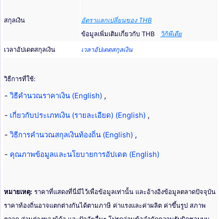
สกุลเงิน
อัตราแลกเปลี่ยนของ THB
ข้อมูลเพิ่มเติมเกี่ยวกับ THB
วิกิพีเดีย
เวลาอัปเดตสกุลเงิน
เวลาอัปเดตสกุลเงิน
วิธีการที่ใช้:
-
วิธีคำนวณราคาเงิน (English)
,
-
เกี่ยวกับประเภทเงิน (รายละเอียด) (English)
,
-
วิธีการคำนวณสกุลเงินท้องถิ่น (English)
,
-
คุณภาพข้อมูลและนโยบายการอัปเดต (English)
หมายเหตุ:
ราคาที่แสดงที่นี่มีไว้เพื่อข้อมูลเท่านั้น และอ้างอิงข้อมูลตลาดปัจจุบัน
ราคาท้องถิ่นอาจแตกต่างกันได้ตามภาษี ค่าแรงและค่าผลิต ค่าขึ้นรูป สภาพ