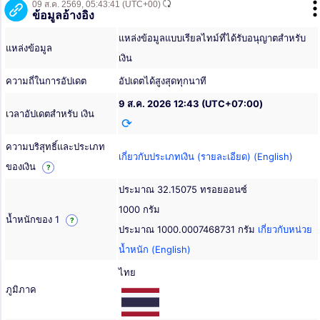
09 ส.ค. 2569,
05:43:41
(UTC+00)
ข้อมูลอ้างอิง
แหล่งข้อมูลแบบเรียลไทม์ที่ได้รับอนุญาตสำหรับ
แหล่งข้อมูล
เงิน
ความถี่ในการอัปเดต
อัปเดตได้สูงสุดทุกนาที
9 ส.ค. 2026 12:43 (UTC+07:00)
เวลาอัปเดตสำหรับ เงิน
ความบริสุทธิ์และประเภท
เกี่ยวกับประเภทเงิน (รายละเอียด) (English)
ของเงิน
?
ประมาณ 32.15075 ทรอยออนซ์
1000 กรัม
น้ำหนักของ 1
?
ประมาณ 1000.0007468731 กรัม
เกี่ยวกับหน่วย
น้ำหนัก (English)
ไทย
ภูมิภาค