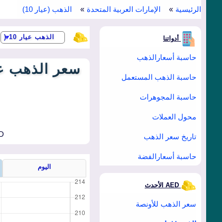
الرئيسية
الإمارات العربية المتحدة
الذهب (عيار 10)
أدواتنا
حاسبة أسعارالذهب
حاسبة الذهب المستعمل
حاسبة المجوهرات
محول العملات
D
تاريخ سعر الذهب
حاسبة أسعارالفضة
اليوم
AED الأحدث
سعر الذهب للأونصة