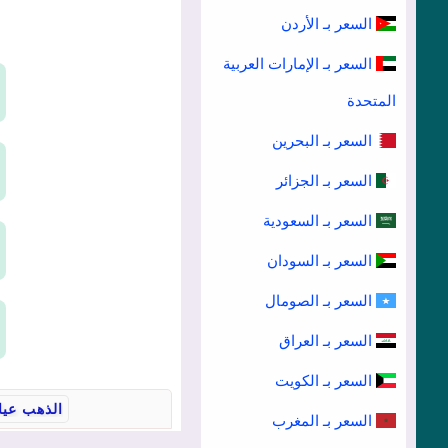
السعر بـ الأردن
السعر بـ الإمارات العربية
المتحدة
السعر بـ البحرين
السعر بـ الجزائر
السعر بـ السعودية
السعر بـ السودان
السعر بـ الصومال
السعر بـ العراق
السعر بـ الكويت
السعر بـ المغرب