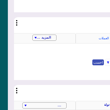
العملات
تولة