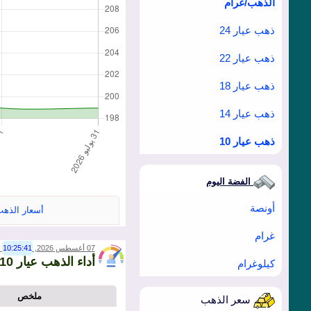
الذهب/غرام
ذهب عيار 24
ذهب عيار 22
ذهب عيار 18
ذهب عيار 14
ذهب عيار 10
الفضة اليوم
أونصة
أسعار الذهب 
غرام
07 أغسطس 2026,
10:25:41
00)
أداء الذهب عيار 10 اليوم لكل غرام في AED
كيلوغرام
ملخص
سعر الذهب