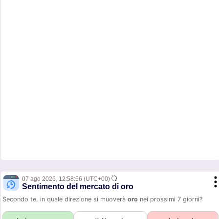
07 ago 2026,
12:58:56
(UTC+00)
Sentimento del mercato di oro
Secondo te, in quale direzione si muoverà
oro
nei prossimi 7 giorni?