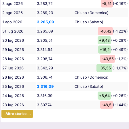
3 ago 2026
3.283,72
-5,51
(-0,16%)
2 ago 2026
3.289,23
Chiuso (Domenica)
1 ago 2026
3.265,09
Chiuso (Sabato)
31 lug 2026
3.265,09
-40,42
(-1,22%)
30 lug 2026
3.305,51
+9,43
(+0,28%)
29 lug 2026
3.314,94
+16,2
(+0,49%)
28 lug 2026
3.298,74
-43,55
(-1,3%)
27 lug 2026
3.342,29
+35,55
(+1,07%)
26 lug 2026
3.306,74
Chiuso (Domenica)
25 lug 2026
3.316,39
Chiuso (Sabato)
24 lug 2026
3.316,39
+8,64
(+0,26%)
23 lug 2026
3.307,74
-48,5
(-1,44%)
Altro storico ...