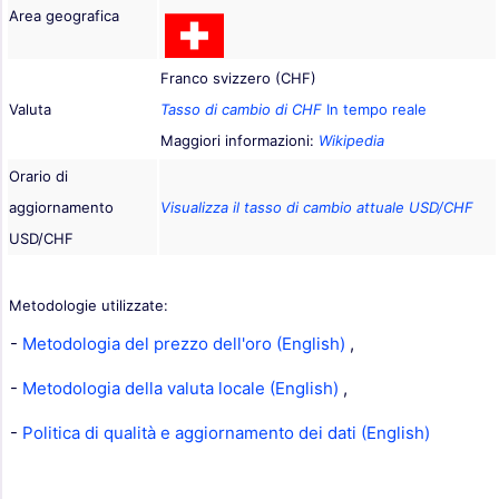
Area geografica
Franco svizzero (CHF)
Valuta
Tasso di cambio di CHF
In tempo reale
Maggiori informazioni:
Wikipedia
Orario di
aggiornamento
Visualizza il tasso di cambio attuale USD/CHF
USD/CHF
Metodologie utilizzate:
-
Metodologia del prezzo dell'oro (English)
,
-
Metodologia della valuta locale (English)
,
-
Politica di qualità e aggiornamento dei dati (English)